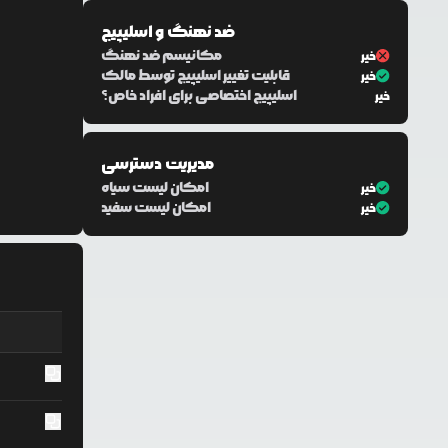
ضد نهنگ و اسلیپیج
مکانیسم ضد نهنگ
خیر
قابلیت تغییر اسلیپیج توسط مالک
خیر
اسلیپیج اختصاصی برای افراد خاص؟
خیر
مدیریت دسترسی
امکان لیست سیاه
خیر
امکان لیست سفید
خیر