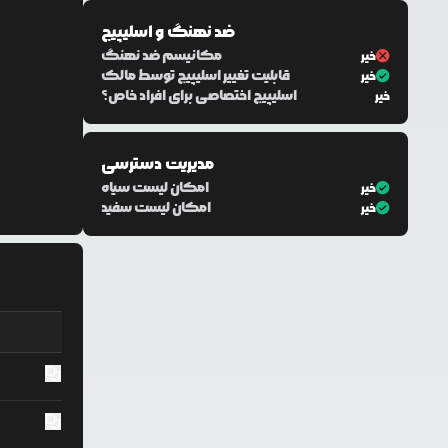
ضد نهنگ و اسلیپیج
مکانیسم ضد نهنگ
خیر
قابلیت تغییر اسلیپیج توسط مالک
خیر
اسلیپیج اختصاصی برای افراد خاص؟
خیر
مدیریت دسترسی
امکان لیست سیاه
خیر
امکان لیست سفید
خیر