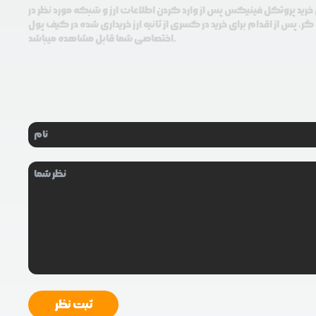
 خرید پروتکل فینیکس پس از وارد کردن اطلاعات ارز و شبکه مورد نظر در
ر، پس از اقدام برای خرید در کسری از ثانیه ارز خریداری شده در کیف پول
اختصاصی شما قابل مشاهده میباشد.
ثبت نظر