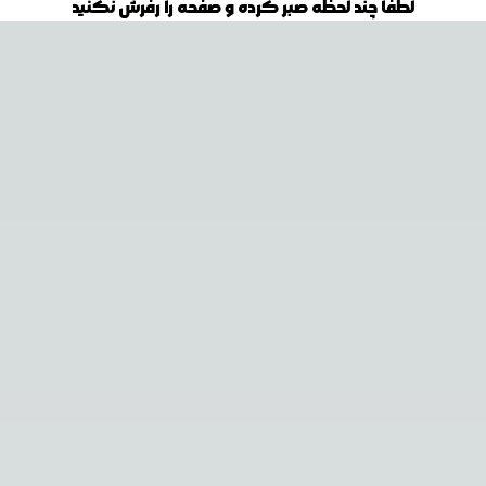
لطفا چند لحظه صبر کرده و صفحه را رفرش نکنید