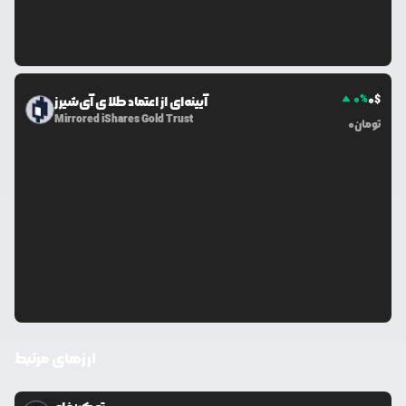
0
%
0
$
آیینه‌ای از اعتماد طلا ی آی‌شیرز
Mirrored iShares Gold Trust
تومان
0
ارزهای مرتبط