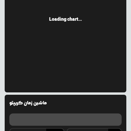
Loading chart...
ماشین زمان کریپتو