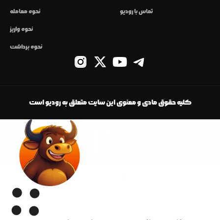
تماس با رودیو
نحوه معامله
نحوه واریز
نحوه برداشت
کلیه حقوق مادی و معنوی این سایت متعلق به رودیو است