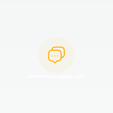
نظری درباره این ارز ثبت نشده است.