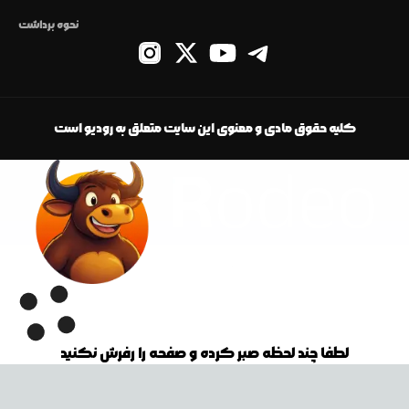
نحوه برداشت
کلیه حقوق مادی و معنوی این سایت متعلق به رودیو است
لطفا چند لحظه صبر کرده و صفحه را رفرش نکنید