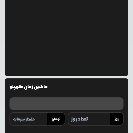
ماشین زمان کریپتو
روز
تومان