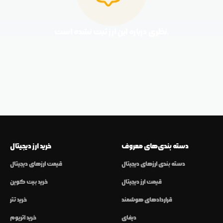
نظری درباره این ارز ثبت نشده است.
دسته بندی‌های معروف
خرید ارز دیجیتال
دسته بندی ارزهای دیجیتال
قیمت ارزهای دیجیتال
قیمت ارز دیجیتال
خرید بیت کوین
قراردادهای هوشمند
خرید تتر
دیفای
خرید اتریوم