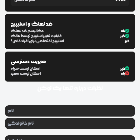
ضد نهنگ و اسلیپیج
بله
مکانیسم ضد نهنگ
خیر
قابلیت تغییر اسلیپیج توسط مالک
خیر
اسلیپیج اختصاصی برای افراد خاص؟
مدیریت دسترسی
خیر
امکان لیست سیاه
بله
امکان لیست سفید
نظرات درباره
تنها یک توکن