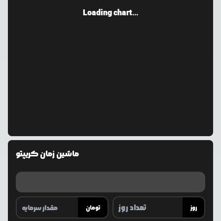
Loading chart...
ماشین زمان کریپتو
روز
تومان