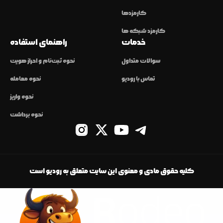
کارمزدها
کارمزد شبکه ها
خدمات
راهنمای استفاده
سوالات متداول
نحوه ثبت‌نام و احراز هویت
تماس با رودیو
نحوه معامله
نحوه واریز
نحوه برداشت
کلیه حقوق مادی و معنوی این سایت متعلق به رودیو است