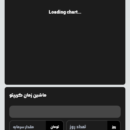
Loading chart...
ماشین زمان کریپتو
روز
تومان