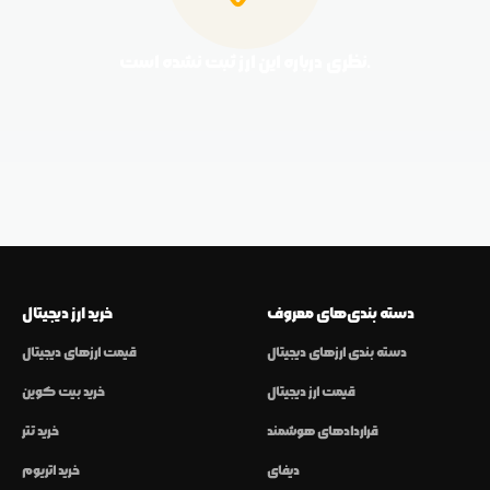
نظری درباره این ارز ثبت نشده است.
دسته بندی‌های معروف
خرید ارز دیجیتال
دسته بندی ارزهای دیجیتال
قیمت ارزهای دیجیتال
قیمت ارز دیجیتال
خرید بیت کوین
قراردادهای هوشمند
خرید تتر
دیفای
خرید اتریوم