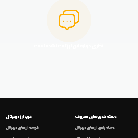
نظری درباره این ارز ثبت نشده است.
دسته بندی‌های معروف
خرید ارز دیجیتال
دسته بندی ارزهای دیجیتال
قیمت ارزهای دیجیتال