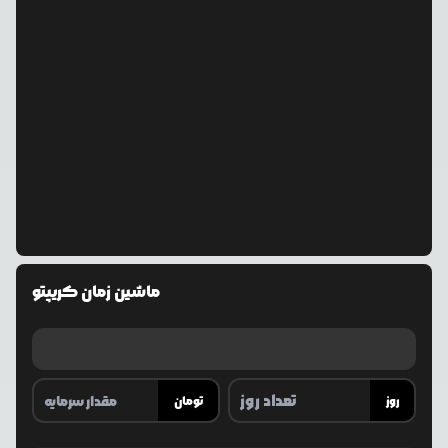
ماشین زمان کریپتو
روز
تومان