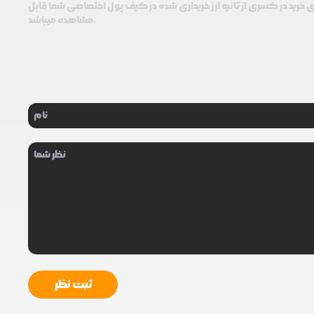
ی خرید در کسری از ثانیه ارز خریداری شده در کیف پول اختصاصی شما قابل
مشاهده میباشد.
ثبت نظر