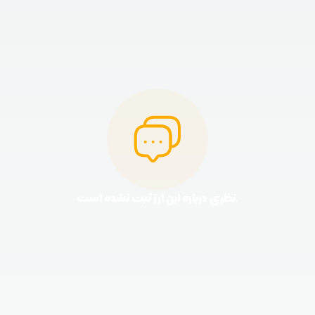
نظری درباره این ارز ثبت نشده است.