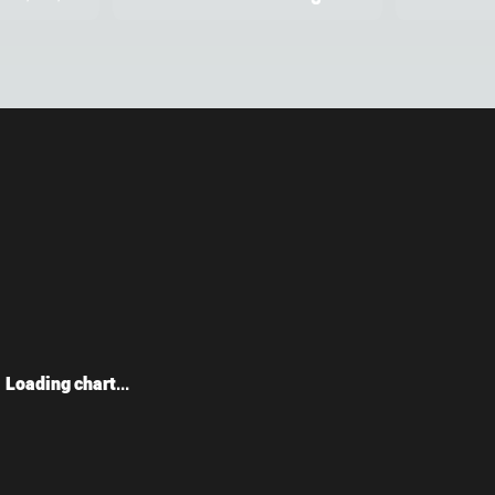
Loading chart...