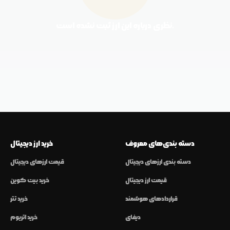
نظری درباره این ارز ثبت نشده است.
دسته بندی‌های معروف
خرید ارز دیجیتال
دسته بندی ارزهای دیجیتال
قیمت ارزهای دیجیتال
قیمت ارز دیجیتال
خرید بیت کوین
قراردادهای هوشمند
خرید تتر
دیفای
خرید اتریوم