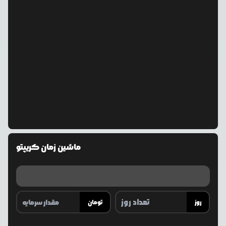
ماشین زمان کریپتو
روز
تومان