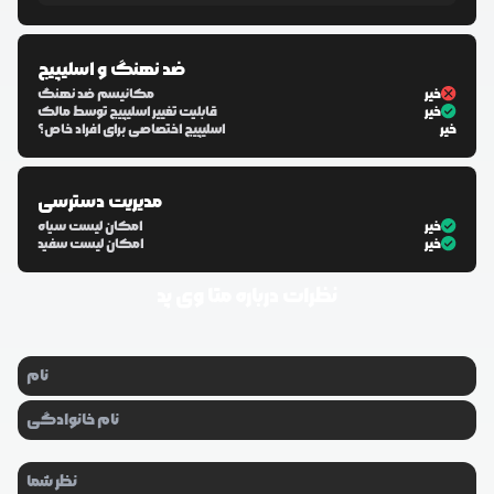
ضد نهنگ و اسلیپیج
خیر
مکانیسم ضد نهنگ
خیر
قابلیت تغییر اسلیپیج توسط مالک
خیر
اسلیپیج اختصاصی برای افراد خاص؟
مدیریت دسترسی
خیر
امکان لیست سیاه
خیر
امکان لیست سفید
نظرات درباره
متا وی پد