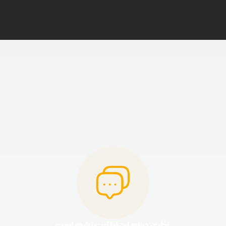
نظری درباره این ارز ثبت نشده است.