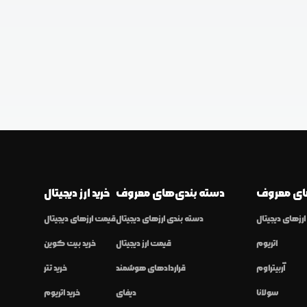
ی معروف
دسته بندی‌های معروف
خرید ارز دیجیتال
رزهای دیجیتال
دسته بندی ارزهای دیجیتال
قیمت ارزهای دیجیتال
اتریوم
قیمت ارز دیجیتال
خرید بیت کوین
آربیتراوم
قراردادهای هوشمند
خرید تتر
سولانا
دیفای
خرید اتریوم