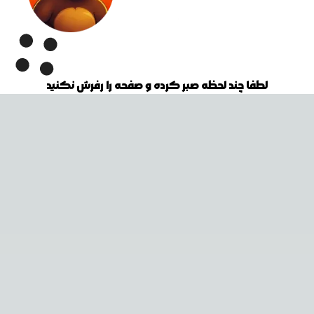
لطفا چند لحظه صبر کرده و صفحه را رفرش نکنید