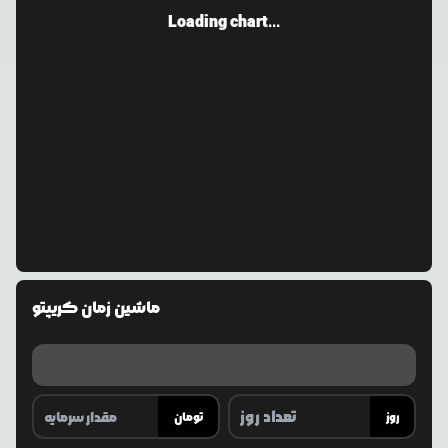
Loading chart...
ماشین زمان کریپتو
روز
تومان