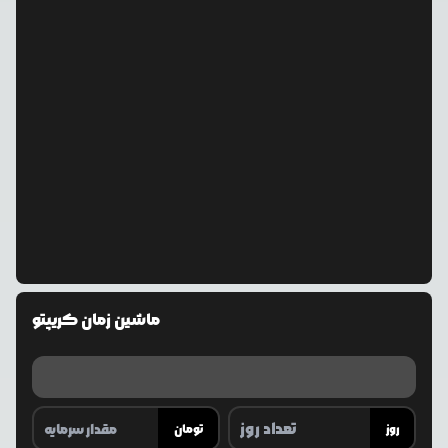
ماشین زمان کریپتو
روز
تومان