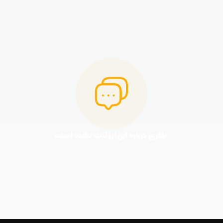
نظری درباره این ارز ثبت نشده است.