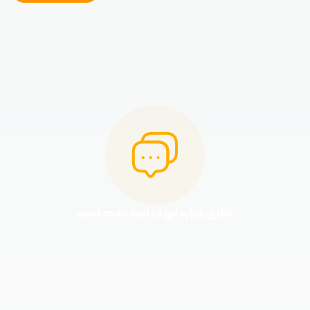
نظری درباره این ارز ثبت نشده است.