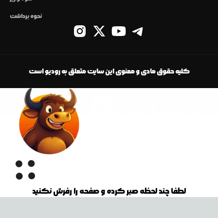
نحوه برداشت
کلیه حقوق مادی و معنوی این سایت متعلق به رودیو است
لطفا چند لحظه صبر کرده و صفحه را رفرش نکنید