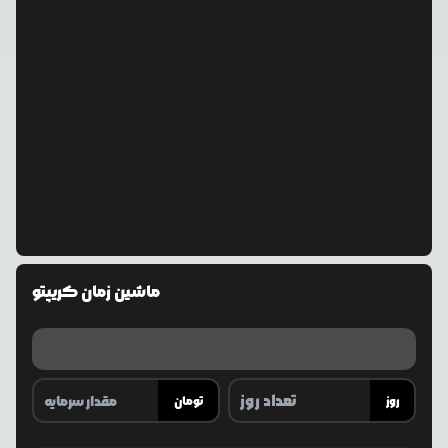
ماشین زمان کریپتو
روز
تومان