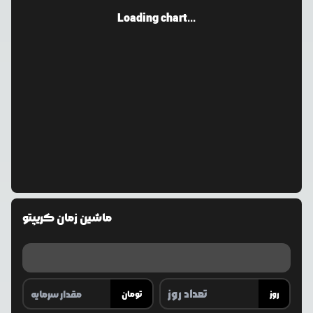
Loading chart...
ماشین زمان کریپتو
روز
تومان