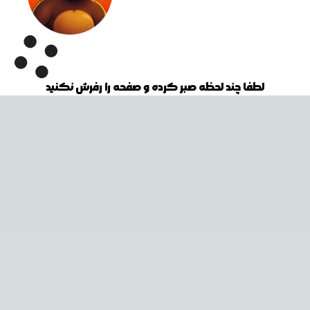
لطفا چند لحظه صبر کرده و صفحه را رفرش نکنید