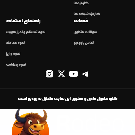
کارمزدها
کارمزد شبکه ها
خدمات
راهنمای استفاده
سوالات متداول
نحوه ثبت‌نام و احراز هویت
تماس با رودیو
نحوه معامله
نحوه واریز
نحوه برداشت
کلیه حقوق مادی و معنوی این سایت متعلق به رودیو است