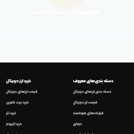
نظری درباره این ارز ثبت نشده است.
دسته بندی‌های معروف
خرید ارز دیجیتال
دسته بندی ارزهای دیجیتال
قیمت ارزهای دیجیتال
قیمت ارز دیجیتال
خرید بیت کوین
قراردادهای هوشمند
خرید تتر
دیفای
خرید اتریوم