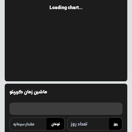
Loading chart...
ماشین زمان کریپتو
روز
تومان