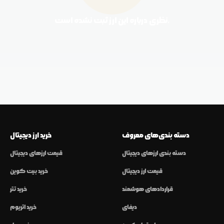
نظری درباره این ارز ثبت نشده است.
دسته بندی‌های معروف
خرید ارز دیجیتال
دسته بندی ارزهای دیجیتال
قیمت ارزهای دیجیتال
قیمت ارز دیجیتال
خرید بیت کوین
قراردادهای هوشمند
خرید تتر
دیفای
خرید اتریوم