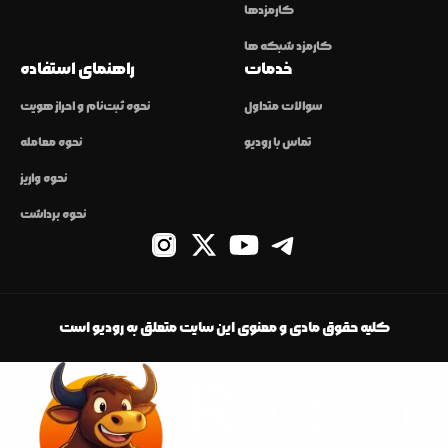
کارمزدها
کارمزد شبکه ها
خدمات
راهنمای استفاده
سوالات متداول
نحوه ثبت‌نام و احراز هویت
تماس با رودیو
نحوه معامله
نحوه واریز
نحوه برداشت
کلیه حقوق مادی و معنوی این سایت متعلق به رودیو است