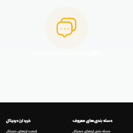
نظری درباره این ارز ثبت نشده است.
دسته بندی‌های معروف
خرید ارز دیجیتال
دسته بندی ارزهای دیجیتال
قیمت ارزهای دیجیتال