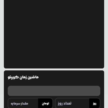
ماشین زمان کریپتو
روز
تومان