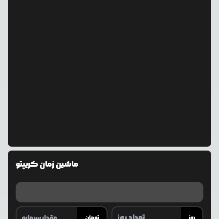
ماشین زمان کریپتو
روز
تومان