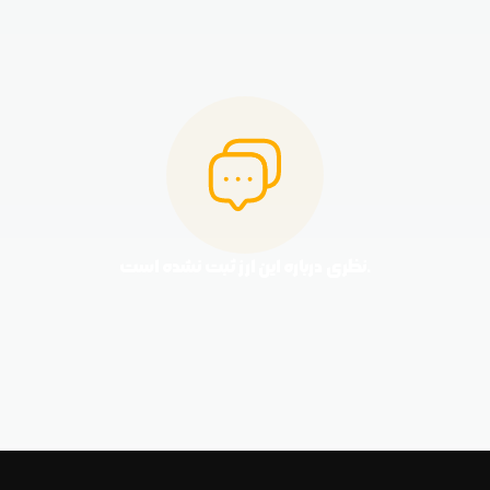
نظری درباره این ارز ثبت نشده است.