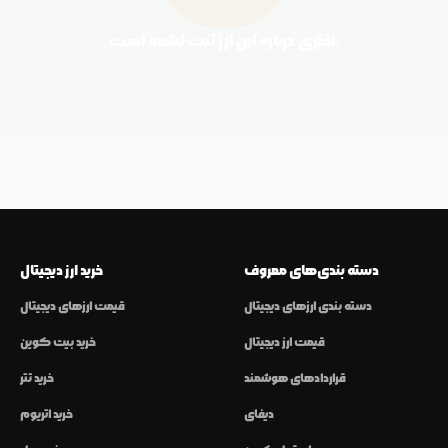
نظری درباره این ارز ثبت نشده است.
دسته بندی‌های معروف
خرید ارز دیجیتال
دسته بندی ارزهای دیجیتال
قیمت ارزهای دیجیتال
قیمت ارز دیجیتال
خرید بیت کوین
قراردادهای هوشمند
خرید تتر
دیفای
خرید اتریوم