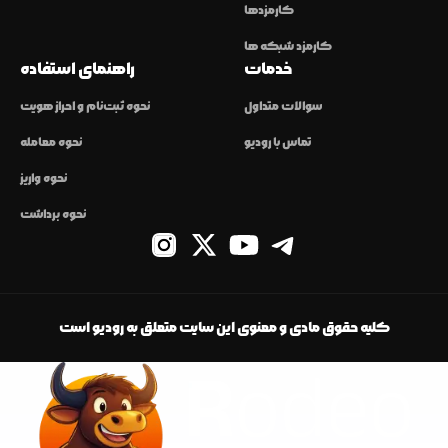
کارمزدها
کارمزد شبکه ها
خدمات
راهنمای استفاده
سوالات متداول
نحوه ثبت‌نام و احراز هویت
تماس با رودیو
نحوه معامله
نحوه واریز
نحوه برداشت
کلیه حقوق مادی و معنوی این سایت متعلق به رودیو است