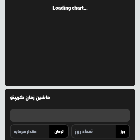
Loading chart...
ماشین زمان کریپتو
روز
تومان