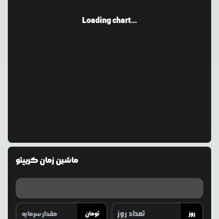
Loading chart...
ماشین زمان کریپتو
روز
تومان