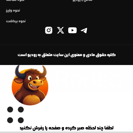
نحوه واریز
نحوه برداشت
کلیه حقوق مادی و معنوی این سایت متعلق به رودیو است
لطفا چند لحظه صبر کرده و صفحه را رفرش نکنید