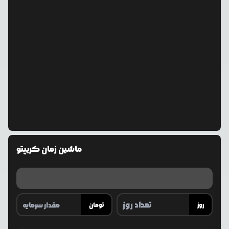
ماشین زمان کریپتو
روز
تومان