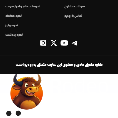
سوالات متداول
نحوه ثبت‌نام و احراز هویت
تماس با رودیو
نحوه معامله
نحوه واریز
نحوه برداشت
کلیه حقوق مادی و معنوی این سایت متعلق به رودیو است