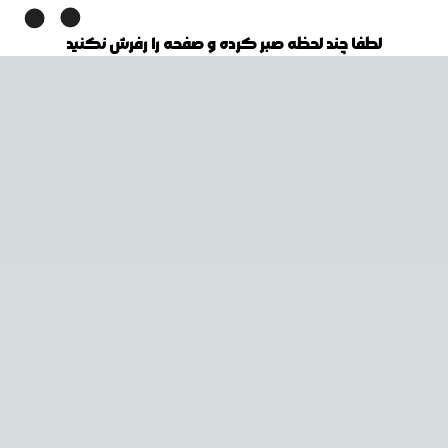
لطفا چند لحظه صبر کرده و صفحه را رفرش نکنید