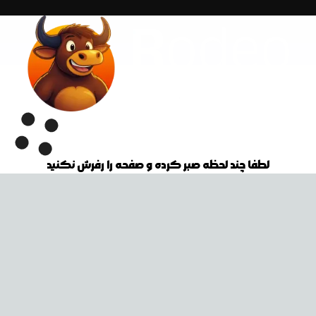
لطفا چند لحظه صبر کرده و صفحه را رفرش نکنید