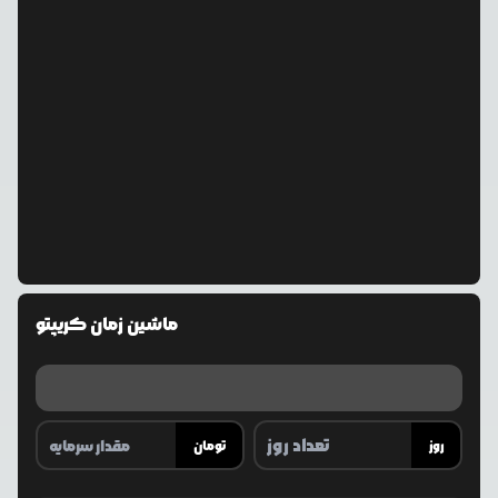
ماشین زمان کریپتو
روز
تومان