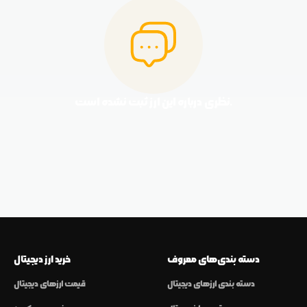
نظری درباره این ارز ثبت نشده است.
دسته بندی‌های معروف
خرید ارز دیجیتال
دسته بندی ارزهای دیجیتال
قیمت ارزهای دیجیتال