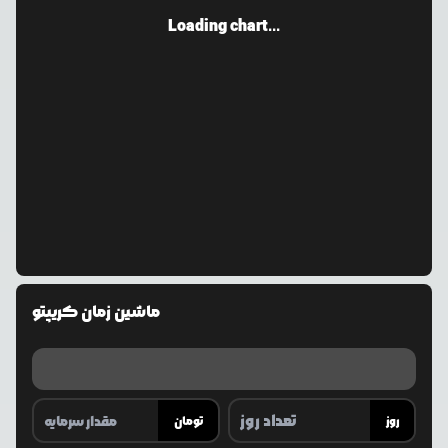
Loading chart...
ماشین زمان کریپتو
روز
تومان