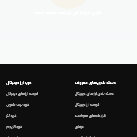
نظری درباره این ارز ثبت نشده است.
دسته بندی‌های معروف
خرید ارز دیجیتال
دسته بندی ارزهای دیجیتال
قیمت ارزهای دیجیتال
قیمت ارز دیجیتال
خرید بیت کوین
قراردادهای هوشمند
خرید تتر
دیفای
خرید اتریوم