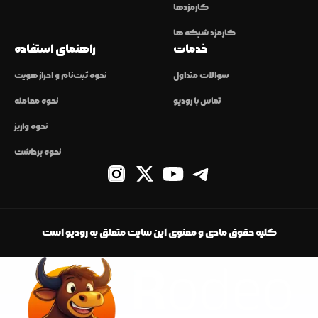
کارمزدها
کارمزد شبکه ها
خدمات
راهنمای استفاده
سوالات متداول
نحوه ثبت‌نام و احراز هویت
تماس با رودیو
نحوه معامله
نحوه واریز
نحوه برداشت
کلیه حقوق مادی و معنوی این سایت متعلق به رودیو است