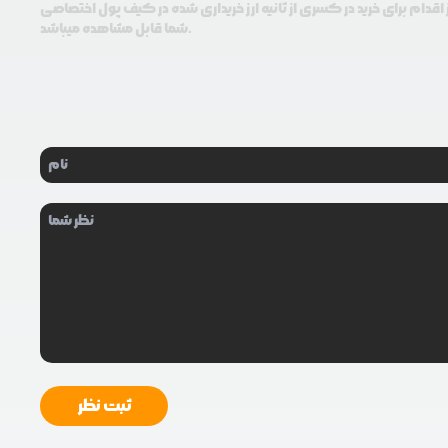
اقدام برای خرید در کسری از ثانیه ارز خریداری شده در کیف پول اختصاصی
شما قابل مشاهده میباشد.
ثبت نظر