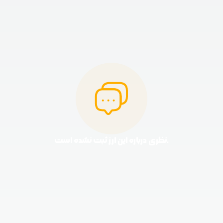
نظری درباره این ارز ثبت نشده است.