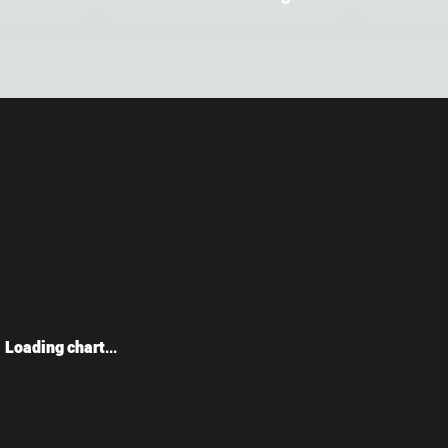
Loading chart...