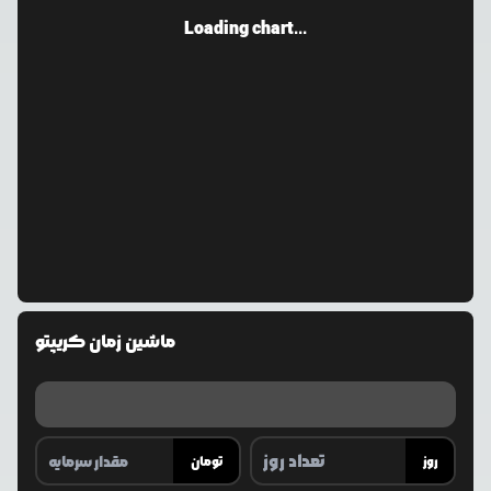
Loading chart...
ماشین زمان کریپتو
روز
تومان