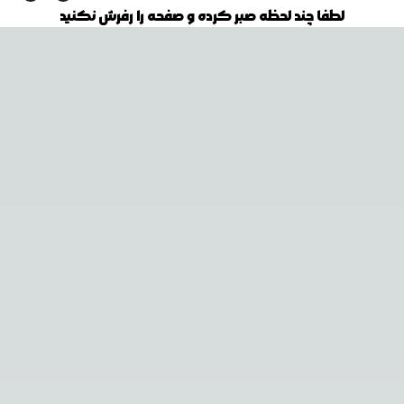
لطفا چند لحظه صبر کرده و صفحه را رفرش نکنید