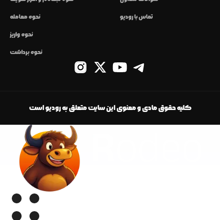
تماس با رودیو
نحوه معامله
نحوه واریز
نحوه برداشت
کلیه حقوق مادی و معنوی این سایت متعلق به رودیو است