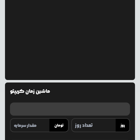
ماشین زمان کریپتو
روز
تومان