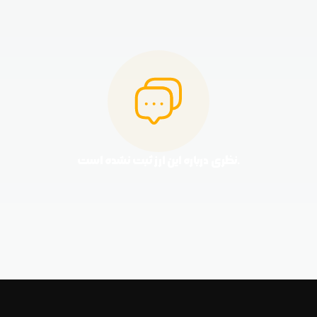
نظری درباره این ارز ثبت نشده است.