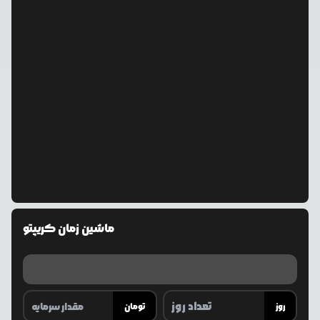
ماشین زمان کریپتو
روز
تومان