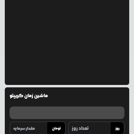
ماشین زمان کریپتو
روز
تومان