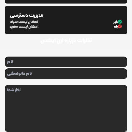
مدیریت دسترسی
خیر
امکان لیست سیاه
بله
امکان لیست سفید
نظرات درباره
ارن ایکس