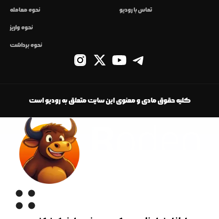
تماس با رودیو
نحوه معامله
نحوه واریز
نحوه برداشت
کلیه حقوق مادی و معنوی این سایت متعلق به رودیو است