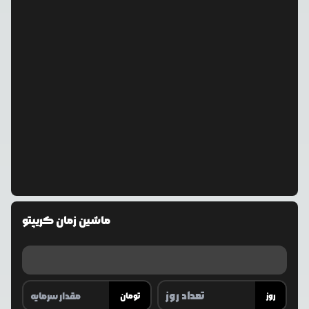
ماشین زمان کریپتو
روز
تومان