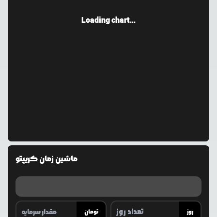
Loading chart...
ماشین زمان کریپتو
روز
تومان