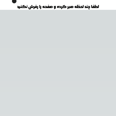
لطفا چند لحظه صبر کرده و صفحه را رفرش نکنید