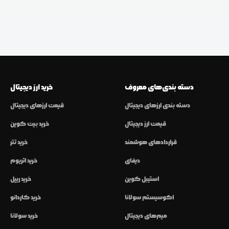
دسته بندی‌های معروف
خرید ارز دیجیتال
دسته بندی ارزهای دیجیتال
قیمت ارزهای دیجیتال
قیمت ارز دیجیتال
خرید بیت کوین
قراردادهای هوشمند
خرید تتر
دیفای
خرید اتریوم
استیبل کوین
خرید ریپل
اکوسیستم سولانا
خرید کاردانو
میم‌های دیجیتال
خرید سولانا