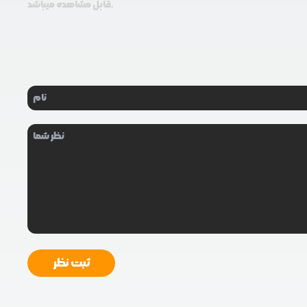
قابل مشاهده میباشد.
ثبت نظر