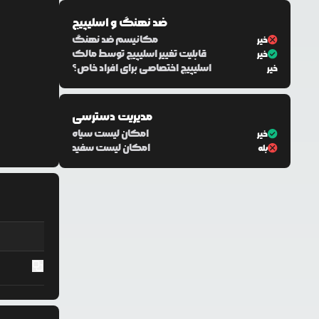
ضد نهنگ و اسلیپیج
مکانیسم ضد نهنگ
خیر
قابلیت تغییر اسلیپیج توسط مالک
خیر
اسلیپیج اختصاصی برای افراد خاص؟
خیر
مدیریت دسترسی
امکان لیست سیاه
خیر
امکان لیست سفید
بله