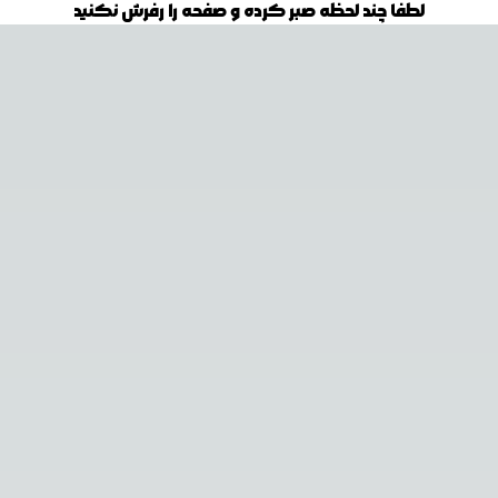
لطفا چند لحظه صبر کرده و صفحه را رفرش نکنید