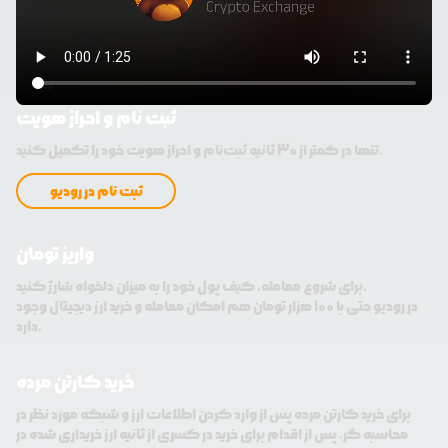
ثبت نام و احراز هویت
تنها در کمتر از 30 ثانیه ثبت‌نام و احراز هویت خود را تکمیل کنید.
ثبت نام در رودیو
واریز تومان
برای شروع معامله، کیف پول خود را به میزان دلخواه شارژ کنید.
در رودیو حتی با 100 هزار تومان هم امکان معامله و خرید ارز دیجیتال وجود
دارد.
خرید کارتن مرده
برای خرید کارتن مرده پس از وارد کردن اطلاعات ارز و شبکه مورد نظر در
محاسبه گر، پس از اقدام برای خرید در کسری از ثانیه ارز خریداری شده در