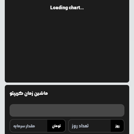
Loading chart...
ماشین زمان کریپتو
روز
تومان