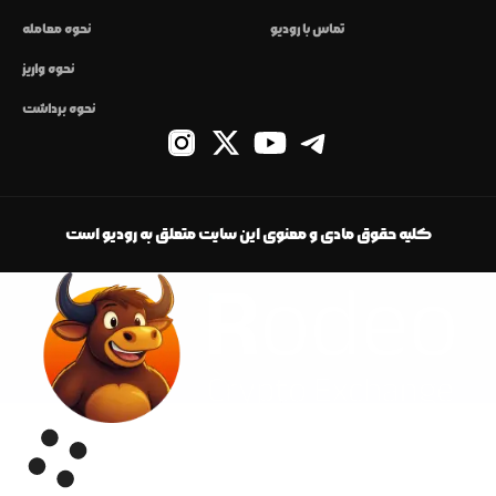
تماس با رودیو
نحوه معامله
نحوه واریز
نحوه برداشت
کلیه حقوق مادی و معنوی این سایت متعلق به رودیو است