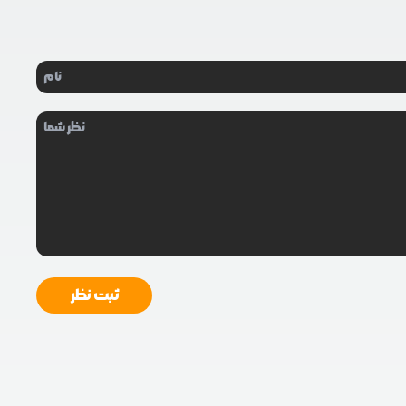
ثبت نظر