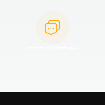
نظری درباره این ارز ثبت نشده است.