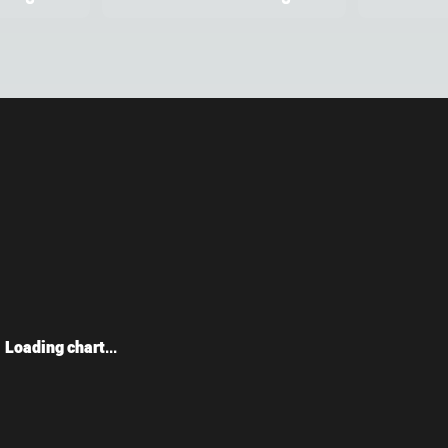
Loading chart...