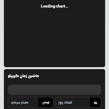
Loading chart...
ماشین زمان کریپتو
روز
تومان