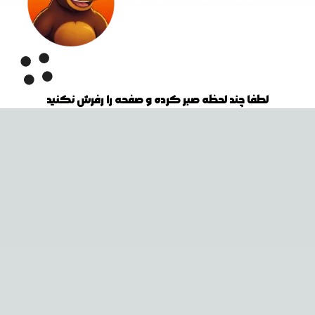
لطفا چند لحظه صبر کرده و صفحه را رفرش نکنید