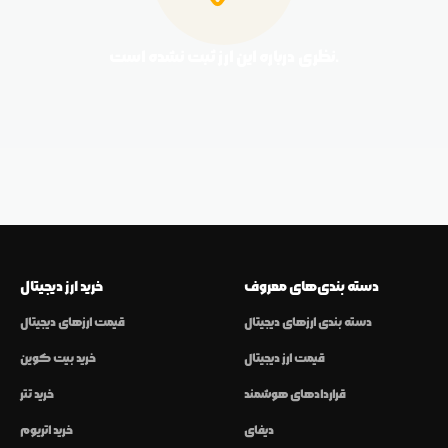
نظری درباره این ارز ثبت نشده است.
دسته بندی‌های معروف
خرید ارز دیجیتال
دسته بندی ارزهای دیجیتال
قیمت ارزهای دیجیتال
قیمت ارز دیجیتال
خرید بیت کوین
قراردادهای هوشمند
خرید تتر
دیفای
خرید اتریوم