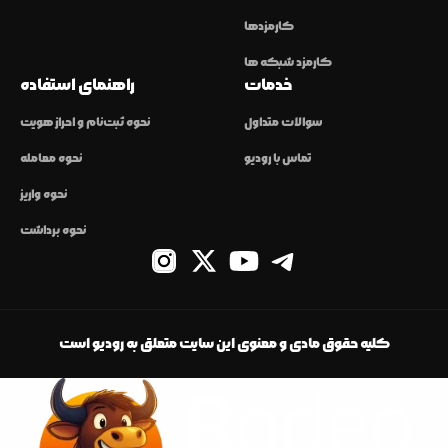
کارمزدها
کارمزد شبکه ها
خدمات
راهنمای استفاده
سوالات متداول
نحوه ثبت‌نام و احراز هویت
تماس با رودیو
نحوه معامله
نحوه واریز
نحوه برداشت
کلیه حقوق مادی و معنوی این سایت متعلق به رودیو است