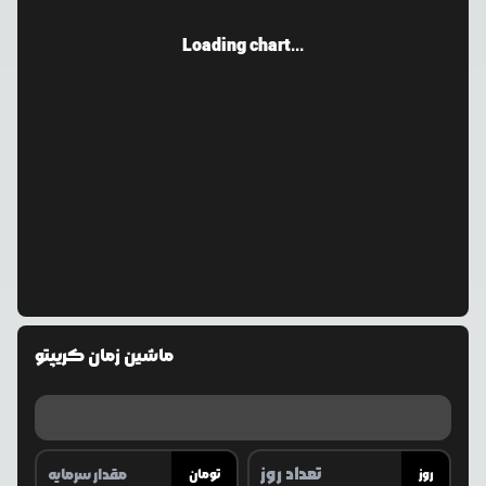
Loading chart...
ماشین زمان کریپتو
روز
تومان