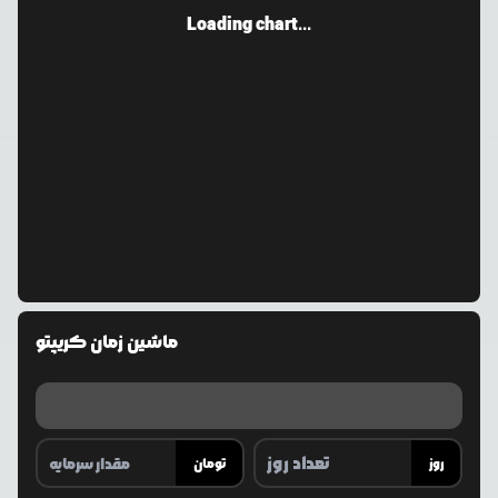
Loading chart...
ماشین زمان کریپتو
روز
تومان