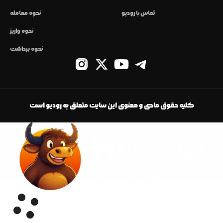
تماس با رودیو
نحوه معامله
نحوه واریز
نحوه برداشت
کلیه حقوق مادی و معنوی این سایت متعلق به رودیو است