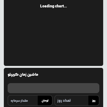
Loading chart...
ماشین زمان کریپتو
روز
تومان