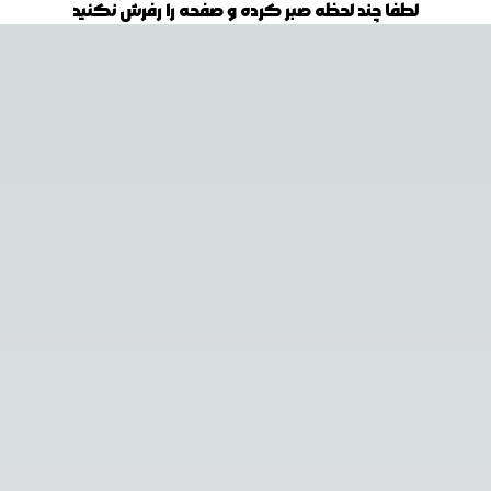
لطفا چند لحظه صبر کرده و صفحه را رفرش نکنید