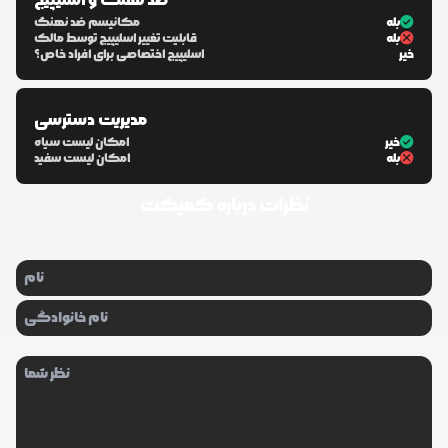
ضد نهنگ و اسلیپیج
بله
مکانیسم ضد نهنگ
بله
قابلیت تغییر اسلیپیج توسط مالک
خیر
اسلیپیج اختصاصی برای افراد خاص؟
مدیریت دسترسی
خیر
امکان لیست سیاه
بله
امکان لیست سفید
نظرات درباره
کمپکت