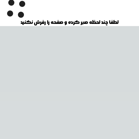
لطفا چند لحظه صبر کرده و صفحه را رفرش نکنید