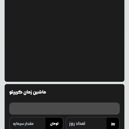
ماشین زمان کریپتو
روز
تومان