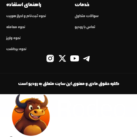
خدمات
راهنمای استفاده
سوالات متداول
نحوه ثبت‌نام و احراز هویت
تماس با رودیو
نحوه معامله
نحوه واریز
نحوه برداشت
کلیه حقوق مادی و معنوی این سایت متعلق به رودیو است