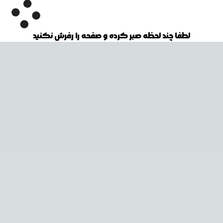
لطفا چند لحظه صبر کرده و صفحه را رفرش نکنید