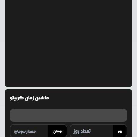
ماشین زمان کریپتو
روز
تومان