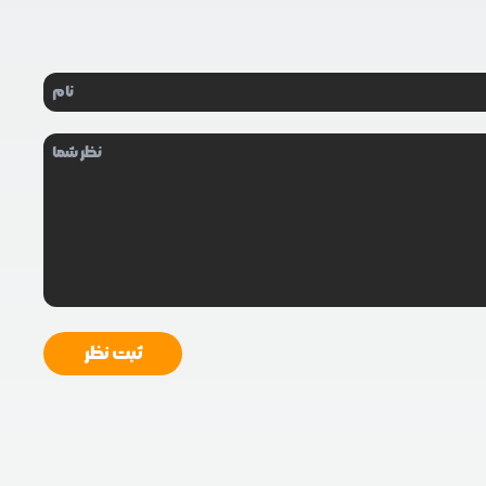
ثبت نظر