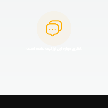
نظری درباره این ارز ثبت نشده است.