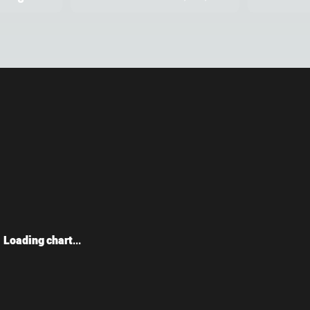
Loading chart...