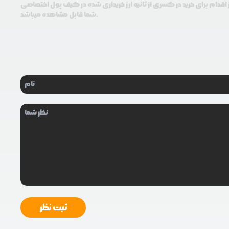
اقدام برای خرید در کسری از ثانیه ارز خریداری شده در کیف پول اختصاصی
شما قابل مشاهده میباشد.
ثبت نظر