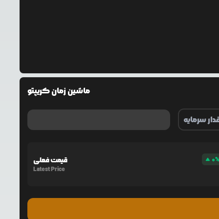
ماشین زمان کریپتو
0
قیمت فعلی
Latest Price