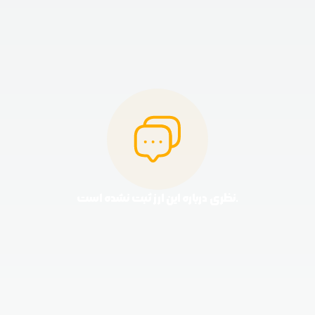
نظری درباره این ارز ثبت نشده است.