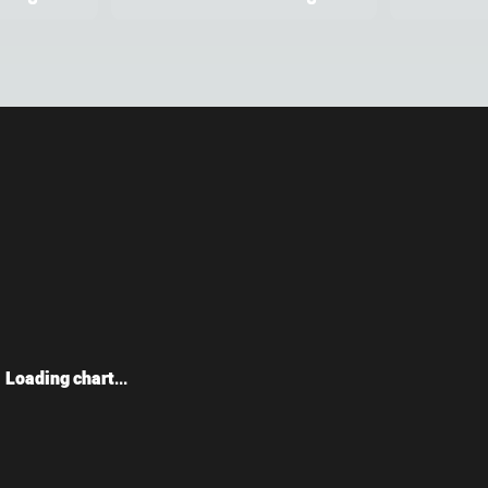
Loading chart...