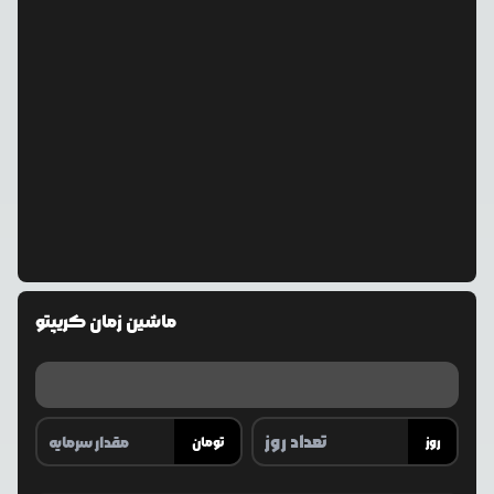
ماشین زمان کریپتو
روز
تومان