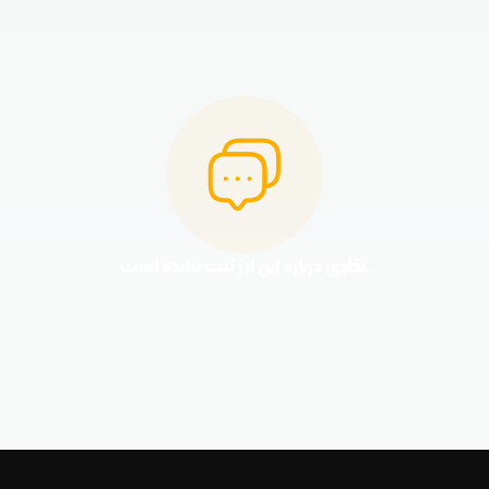
نظری درباره این ارز ثبت نشده است.