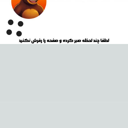
لطفا چند لحظه صبر کرده و صفحه را رفرش نکنید