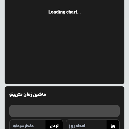
Loading chart...
ماشین زمان کریپتو
روز
تومان