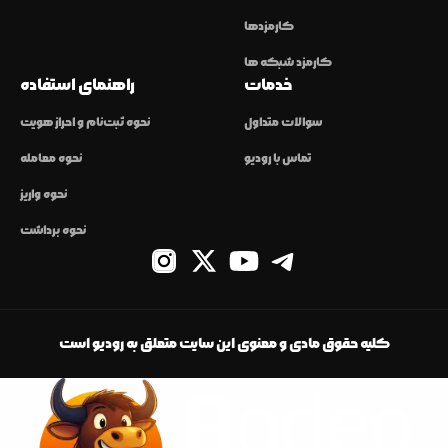
کارمزدها
کارمزد شبکه ها
خدمات
راهنمای استفاده
سوالات متداول
نحوه ثبت‌نام و احراز هویت
تماس با رودیو
نحوه معامله
نحوه واریز
نحوه برداشت
کلیه حقوق مادی و معنوی این سایت متعلق به رودیو است