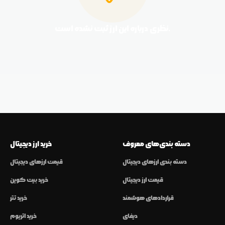
نظری درباره این ارز ثبت نشده است.
دسته بندی‌های معروف
خرید ارز دیجیتال
دسته بندی ارزهای دیجیتال
قیمت ارزهای دیجیتال
قیمت ارز دیجیتال
خرید بیت کوین
قراردادهای هوشمند
خرید تتر
دیفای
خرید اتریوم