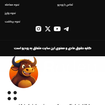
تماس با رودیو
نحوه معامله
نحوه واریز
نحوه برداشت
کلیه حقوق مادی و معنوی این سایت متعلق به رودیو است