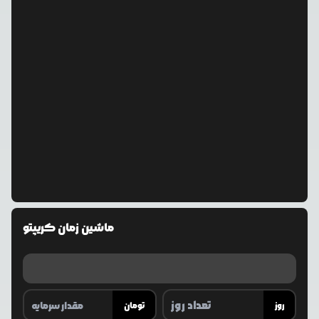
ماشین زمان کریپتو
روز
تومان