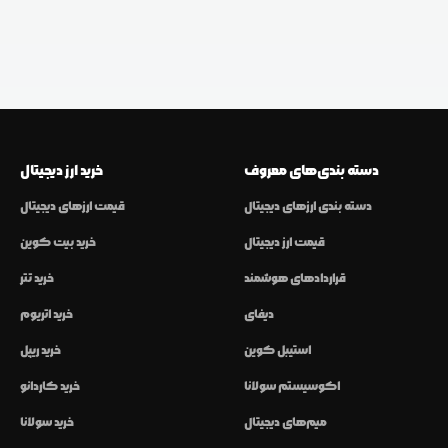
دسته بندی‌های معروف
خرید ارز دیجیتال
دسته بندی ارزهای دیجیتال
قیمت ارزهای دیجیتال
قیمت ارز دیجیتال
خرید بیت کوین
قراردادهای هوشمند
خرید تتر
دیفای
خرید اتریوم
استیبل کوین
خرید ریپل
اکوسیستم سولانا
خرید کاردانو
میم‌های دیجیتال
خرید سولانا