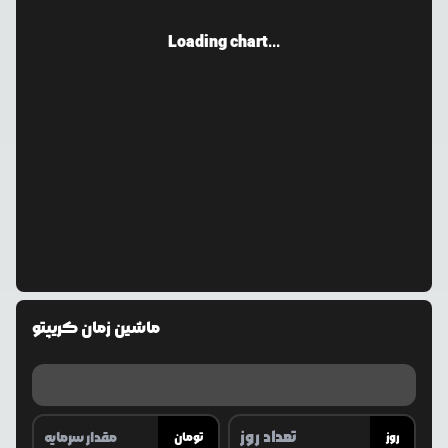
Loading chart...
ماشین زمان کریپتو
روز
تومان