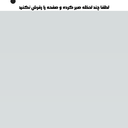
لطفا چند لحظه صبر کرده و صفحه را رفرش نکنید