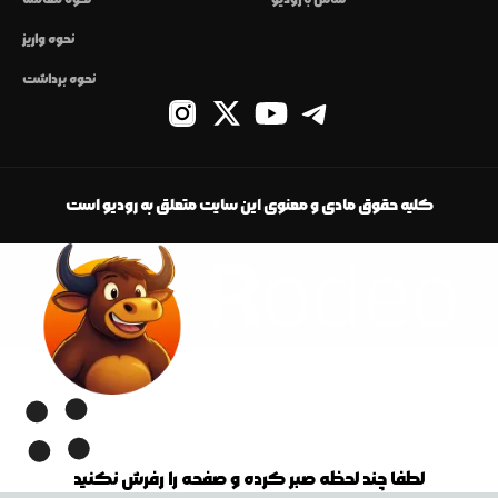
نحوه واریز
نحوه برداشت
کلیه حقوق مادی و معنوی این سایت متعلق به رودیو است
لطفا چند لحظه صبر کرده و صفحه را رفرش نکنید