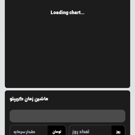
Loading chart...
ماشین زمان کریپتو
روز
تومان