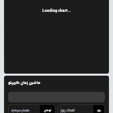
Loading chart...
ماشین زمان کریپتو
روز
تومان