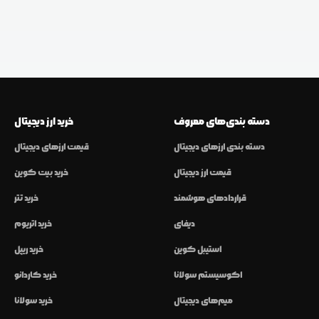
دسته بندی‌های معروف
خرید ارز دیجیتال
دسته بندی ارزهای دیجیتال
قیمت ارزهای دیجیتال
قیمت ارز دیجیتال
خرید بیت کوین
قراردادهای هوشمند
خرید تتر
دیفای
خرید اتریوم
استیبل کوین
خرید ریپل
اکوسیستم سولانا
خرید کاردانو
میم‌های دیجیتال
خرید سولانا