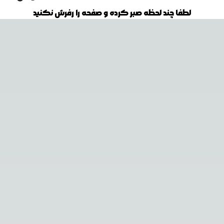
لطفا چند لحظه صبر کرده و صفحه را رفرش نکنید