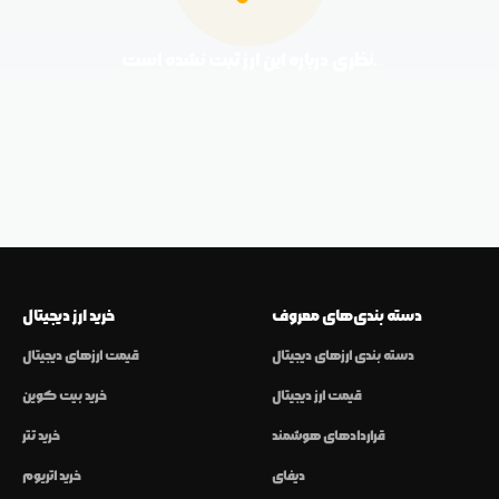
نظری درباره این ارز ثبت نشده است.
دسته بندی‌های معروف
خرید ارز دیجیتال
دسته بندی ارزهای دیجیتال
قیمت ارزهای دیجیتال
قیمت ارز دیجیتال
خرید بیت کوین
قراردادهای هوشمند
خرید تتر
دیفای
خرید اتریوم