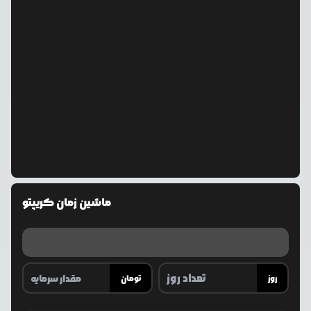
ماشین زمان کریپتو
روز
تومان