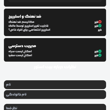
ضد نهنگ و اسلیپیج
خیر
مکانیسم ضد نهنگ
خیر
قابلیت تغییر اسلیپیج توسط مالک
خیر
اسلیپیج اختصاصی برای افراد خاص؟
مدیریت دسترسی
خیر
امکان لیست سیاه
خیر
امکان لیست سفید
نظرات درباره
بیت استور