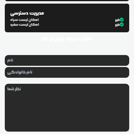
مدیریت دسترسی
خیر
امکان لیست سیاه
خیر
امکان لیست سفید
نظرات درباره
بیش از دلار