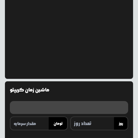
ماشین زمان کریپتو
روز
تومان